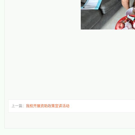
上一篇：
我校开展资助政策宣讲活动