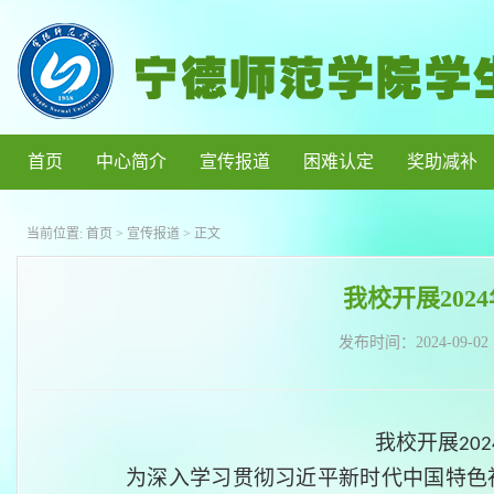
首页
中心简介
宣传报道
困难认定
奖助减补
当前位置:
首页
>
宣传报道
> 正文
我校开展202
发布时间：
2024-09-02
我校开展
202
为深入学习贯彻习近平新时代中国特色