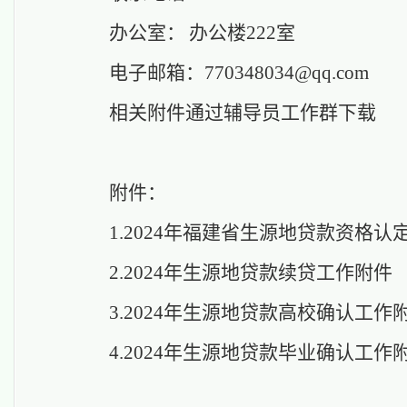
办公室：
办公楼
222
室
电子邮箱：
770348034
@qq.com
相关附件通过辅导员工作群下载
附件：
1.2024年福建省生源地贷款资格认
2.2024年生源地贷款续贷工作附件
3.2024年生源地贷款高校确认工作
4.2024年生源地贷款毕业确认工作