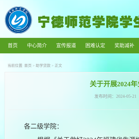
首页
中心简介
宣传报道
困难认定
奖助减补
当前位置:
首页
>
助学贷款
> 正文
关于开展202
发布时间：
2024-05-21
各二级学院：