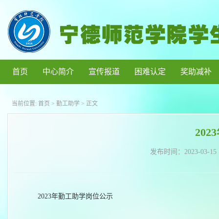
首页
中心简介
宣传报道
困难认定
奖助减补
当前位置:
首页
>
勤工助学
> 正文
20
发布时间：
2023-03-15
2023年勤工助学岗位公示