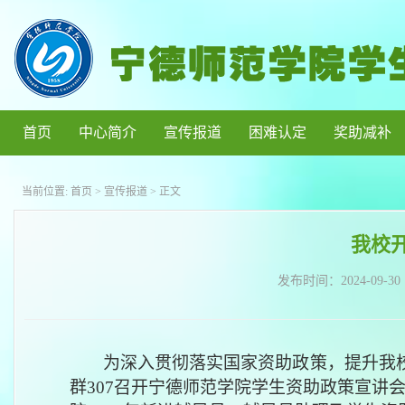
首页
中心简介
宣传报道
困难认定
奖助减补
当前位置:
首页
>
宣传报道
> 正文
我校
发布时间：
2024-09-30
为深入贯彻落实国家资助政策，提升我
群
307召开宁德师范学院学生资助政策宣讲