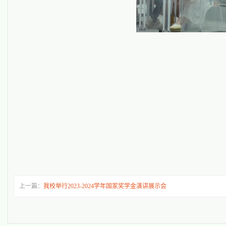
上一篇：
我校举行2023-2024学年国家奖学金演讲展示会