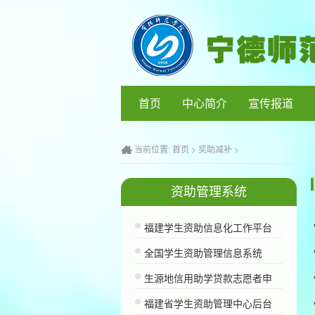
首页
中心简介
宣传报道
当前位置:
首页
>
奖助减补
>
资助管理系统
福建学生资助信息化工作平台
全国学生资助管理信息系统
生源地信用助学贷款志愿者申
福建省学生资助管理中心后台