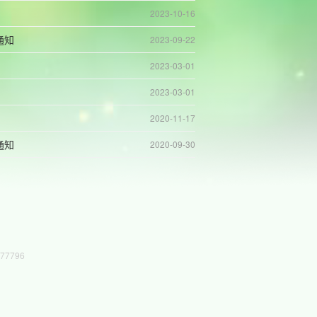
2023-10-16
通知
2023-09-22
2023-03-01
2023-03-01
2020-11-17
通知
2020-09-30
7796