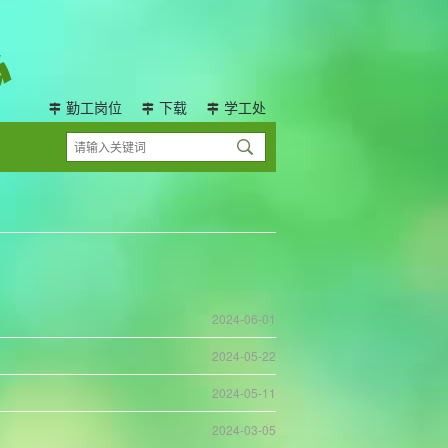
勤工岗位
下载
学工处
2024-06-01
2024-05-22
2024-05-11
2024-03-05