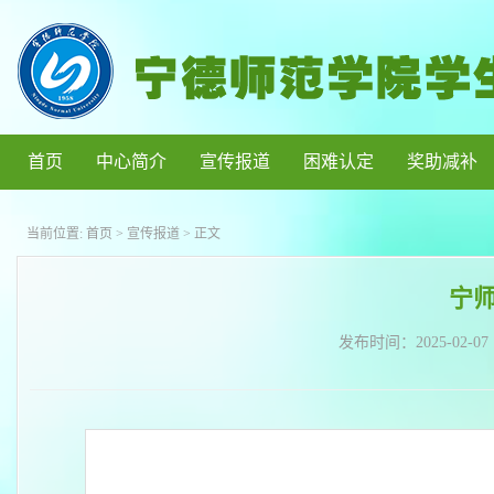
首页
中心简介
宣传报道
困难认定
奖助减补
当前位置:
首页
>
宣传报道
> 正文
宁
发布时间：
2025-02-07