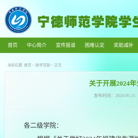
首页
中心简介
宣传报道
困难认定
奖助减补
当前位置:
首页
>
助学贷款
> 正文
关于开展202
发布时间：
2024-05-21
各二级学院：