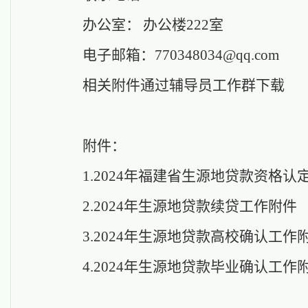
办公室：
办公楼
222
室
电子邮箱：
770348034
@qq.com
相关附件通过辅导员工作群下载
附件：
1.2024年福建省生源地贷款资格认
2.2024年生源地贷款续贷工作附件
3.2024年生源地贷款高校确认工作
4.2024年生源地贷款毕业确认工作