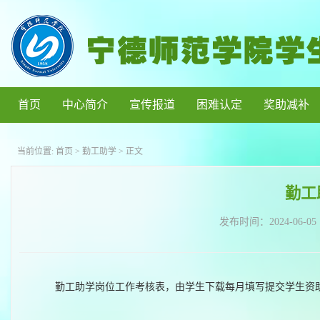
首页
中心简介
宣传报道
困难认定
奖助减补
当前位置:
首页
>
勤工助学
> 正文
勤工
发布时间：
2024-06-05
勤工助学岗位工作考核表，由学生下载每月填写提交学生资