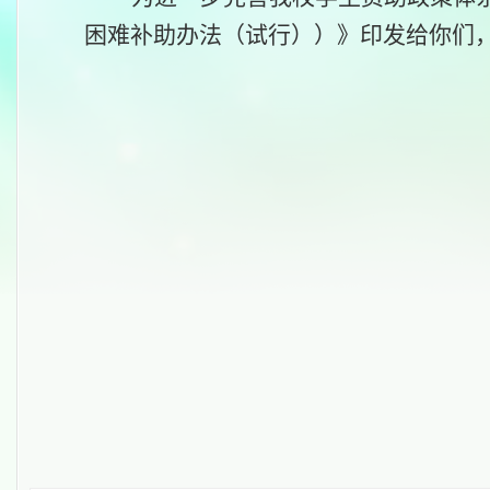
困难补助办法（试行））》
印发给你们
2021年5