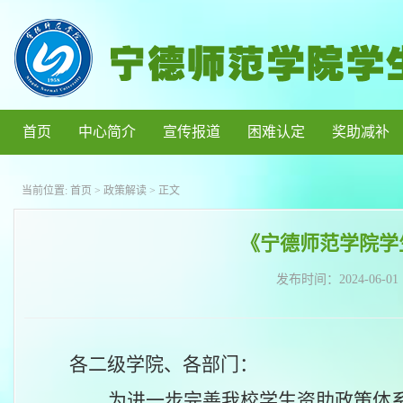
首页
中心简介
宣传报道
困难认定
奖助减补
当前位置:
首页
>
政策解读
> 正文
《宁德师范学院学
发布时间：
2024-06-01
各二级学院、各部门：
为进一步完善我校学生资助政策体