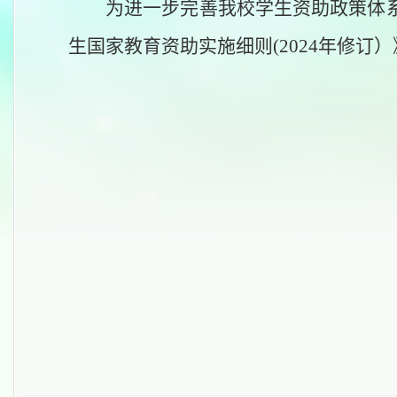
为进一步完善我校学生资助政策体
生国家教育资助实施细则(2024年修订
宁德师