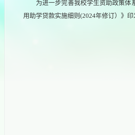
为进一步完善我校学生资助政策体
用助学贷款实施细则
(2024年修订）