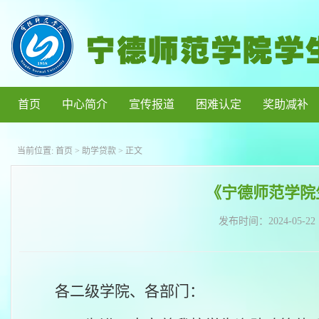
首页
中心简介
宣传报道
困难认定
奖助减补
当前位置:
首页
>
助学贷款
> 正文
《宁德师范学院
发布时间：
2024-05-22
各二级学院、各部门：