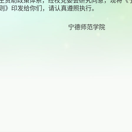
生资助政策体系，经校党委会研究同意，现将《
则》
印发给你们，请认真遵照执行。
师范学院