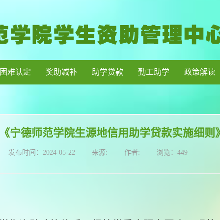
困难认定
奖助减补
助学贷款
勤工助学
政策解读
《宁德师范学院生源地信用助学贷款实施细则
发布时间：
2024-05-22
来源:
作者:
浏览：
449