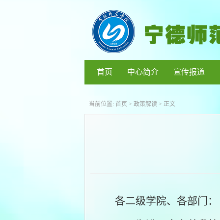
首页
中心简介
宣传报道
当前位置:
首页
>
政策解读
> 正文
各二级学院、各部门：