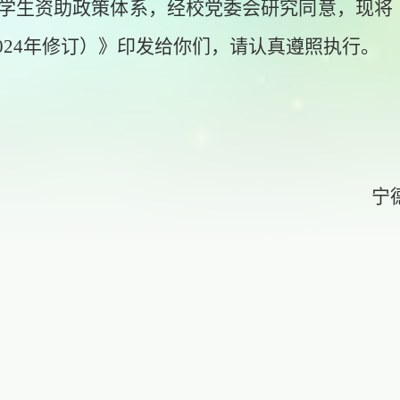
学生资助政策体系，经校党委会研究同意，现将
2024年修订）》印发给你们，请认真遵照执行。
宁德师范