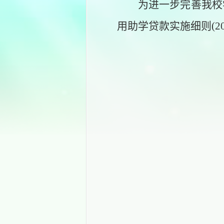
为进一步完善我校
用助学贷款实施细则
(