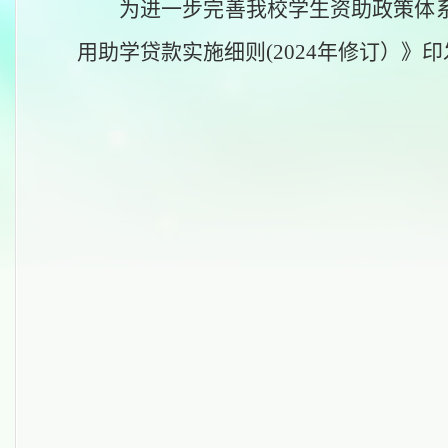
为进一步完善我校学生资助政策体
用助学贷款实施细则
(2024年修订）