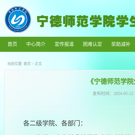
首页
中心简介
宣传报道
困难认定
奖助减补
当前位置:
首页
> 正文
《宁德师范学院
发布时间：
2024-05-22
各二级学院、各部门：