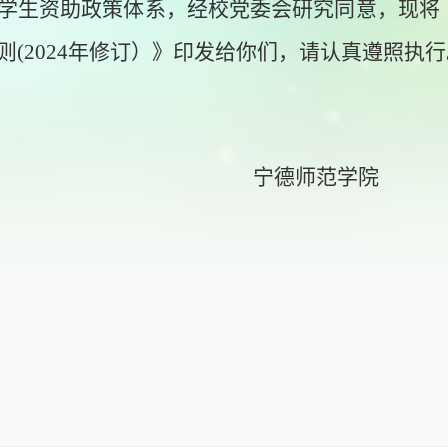
学生资助政策体系，经校党委会研究同意，现将
则(2024年修订）》印发给你们，请认真遵照执行
德师范学院