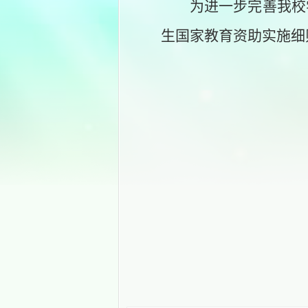
为进一步完善我校
生国家教育资助实施细
宁