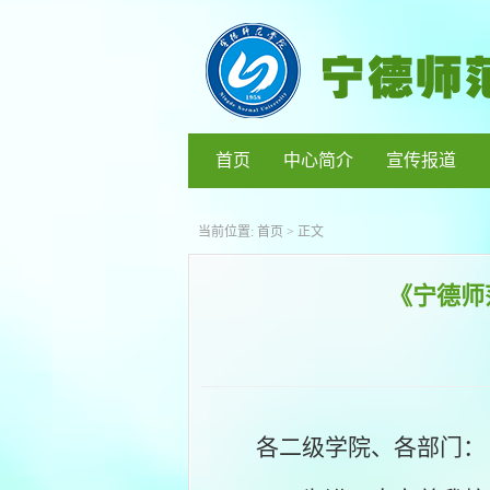
首页
中心简介
宣传报道
当前位置:
首页
> 正文
《宁德师
各二级学院、各部门：