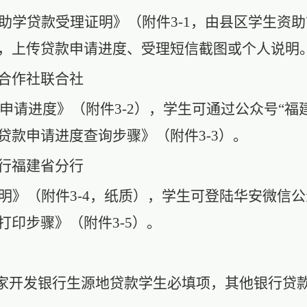
助学贷款受理证明》（附件
3-1，由县区学生资
，上传贷款申请进度、受理短信截图或个人说明
合作社联合社
款申请进度》（附件3-2），学生可通过公众号“福建
贷款申请进度查询步骤》（附件3-3）。
行福建省分行
明》（附件
3-4，纸质），学生可登陆华安微信公
打印步骤》（附件3-5）。
国家开发银行生源地贷款学生必填项，其他银行贷