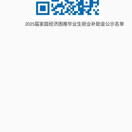
届家庭经济困难毕业生就业补助金公示名单
2025