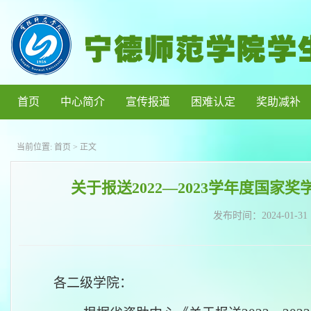
首页
中心简介
宣传报道
困难认定
奖助减补
当前位置:
首页
> 正文
关于报送2022—2023学年度国
发布时间：
2024-01-31
各二级学院：