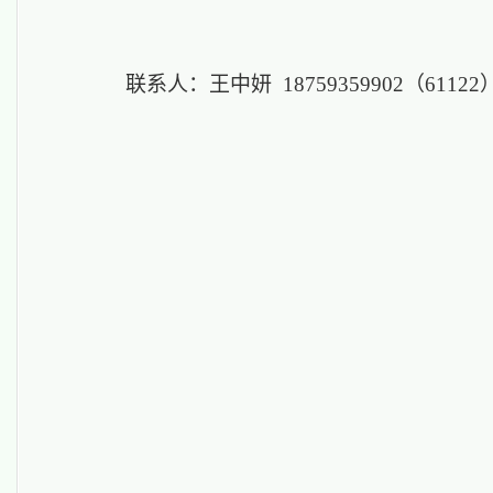
联系人：王中妍
18759359902（61122