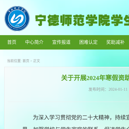
首页
中心简介
宣传报道
困难认定
奖助减补
当前位置:
首页
> 正文
关于开展2024年寒假
发布时间：
2024-01-11
为
深入学习贯彻党的二十大精神，
持续